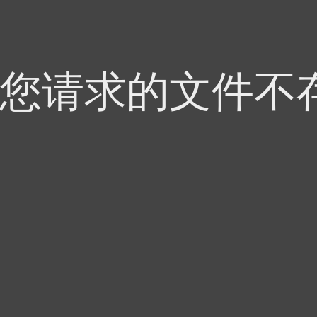
，您请求的文件不存