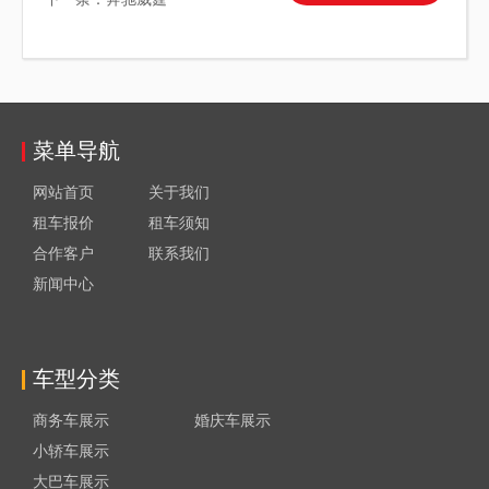
菜单导航
网站首页
关于我们
租车报价
租车须知
合作客户
联系我们
新闻中心
车型分类
商务车展示
婚庆车展示
小轿车展示
大巴车展示