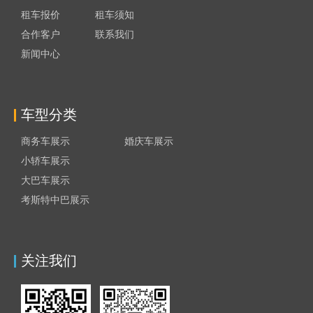
租车报价
租车须知
合作客户
联系我们
新闻中心
车型分类
商务车展示
婚庆车展示
小轿车展示
大巴车展示
考斯特中巴展示
关注我们