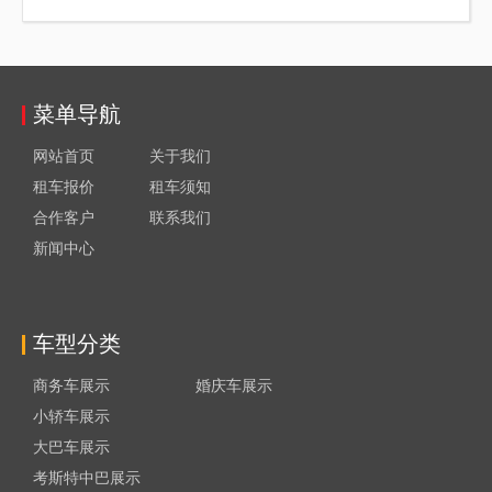
菜单导航
网站首页
关于我们
租车报价
租车须知
合作客户
联系我们
新闻中心
车型分类
商务车展示
婚庆车展示
小轿车展示
大巴车展示
考斯特中巴展示