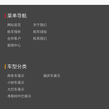
菜单导航
网站首页
关于我们
租车报价
租车须知
合作客户
联系我们
新闻中心
车型分类
商务车展示
婚庆车展示
小轿车展示
大巴车展示
考斯特中巴展示