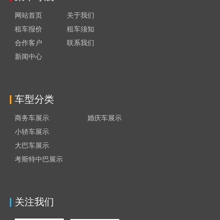
网站首页
关于我们
租车报价
租车须知
合作客户
联系我们
新闻中心
车型分类
商务车展示
婚庆车展示
小轿车展示
大巴车展示
考斯特中巴展示
关注我们