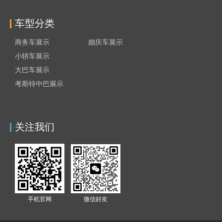
车型分类
商务车展示
婚庆车展示
小轿车展示
大巴车展示
考斯特中巴展示
关注我们
手机官网
微信好友