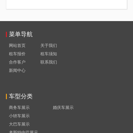
菜单导航
网站首页
关于我们
租车报价
租车须知
合作客户
联系我们
新闻中心
车型分类
商务车展示
婚庆车展示
小轿车展示
大巴车展示
考斯特中巴展示