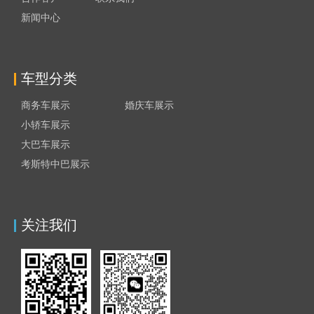
新闻中心
车型分类
商务车展示
婚庆车展示
小轿车展示
大巴车展示
考斯特中巴展示
关注我们