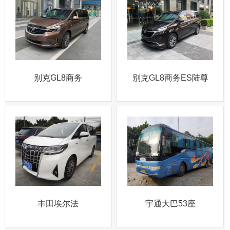
别克GL8商务
别克GL8商务ES陆尊
丰田埃尔法
宇通大巴53座