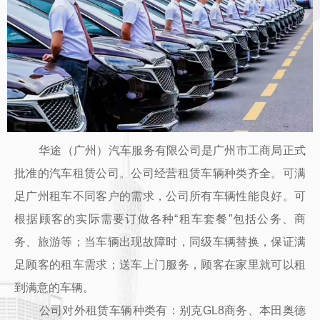
华途（广州）汽车服务有限公司是广州市工商局正式
批准的汽车租赁公司。公司经营租赁车辆种类齐全。可满
足广州租车不同客户的需求，公司所有车辆性能良好。可
根据顾客的实际需要订做各种“租车套餐”包括公务、商
务、旅游等；当车辆出现故障时，同级车辆替换，保证满
足顾客的租车需求；送车上门服务，顾客在家里就可以租
到满意的车辆。
公司对外租赁车辆种类有：别克GL8商务、本田奥德